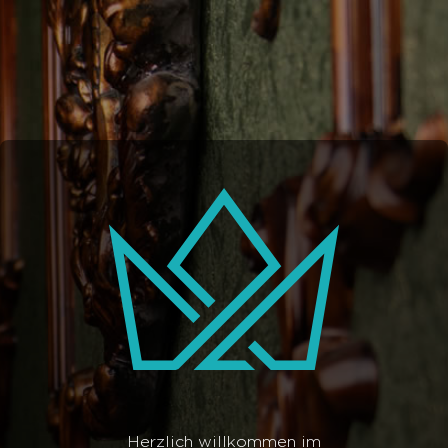
Herzlich willkommen im