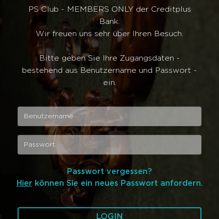
PS Club - MEMBERS ONLY der Creditplus
Bank.
Wir freuen uns sehr über Ihren Besuch.
Bitte geben Sie Ihre Zugangsdaten -
bestehend aus Benutzername und Passwort -
ein.
Passwort vergessen?
Hier
können Sie ein neues Passwort anfordern.
LOGIN