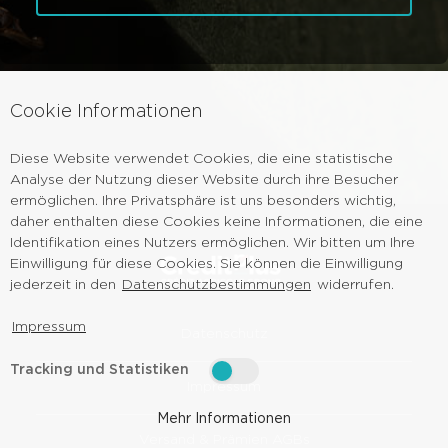
Cookie Informationen
Diese Website verwendet Cookies, die eine statistische
Analyse der Nutzung dieser Website durch ihre Besucher
ermöglichen. Ihre Privatsphäre ist uns besonders wichtig,
daher enthalten diese Cookies keine Informationen, die eine
Identifikation eines Nutzers ermöglichen. Wir bitten um Ihre
Einwilligung für diese Cookies. Sie können die Einwilligung
jederzeit in den
Datenschutzbestimmungen
widerrufen.
Impressum
Datenschutz
Tracking und Statistiken
Impressum
Mehr Informationen
Versand & Prämien AGBs